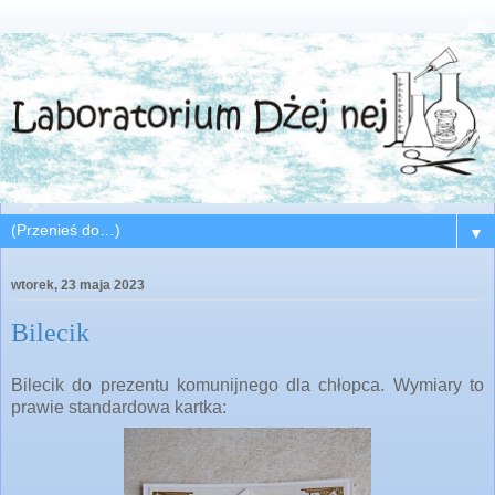
▼
wtorek, 23 maja 2023
Bilecik
Bilecik do prezentu komunijnego dla chłopca. Wymiary to
prawie standardowa kartka: