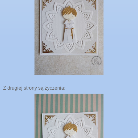
Z drugiej strony są życzenia: