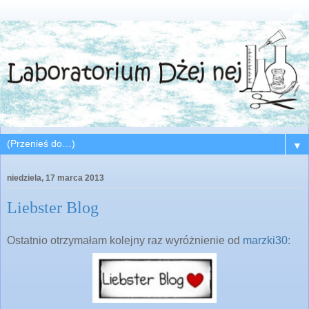
▼
niedziela, 17 marca 2013
Liebster Blog
Ostatnio otrzymałam kolejny raz wyróżnienie od
marzki30
: